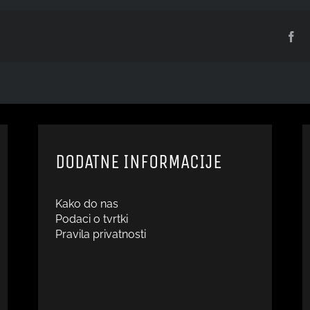
Fa
DODATNE INFORMACIJE
Kako do nas
Podaci o tvrtki
Pravila privatnosti