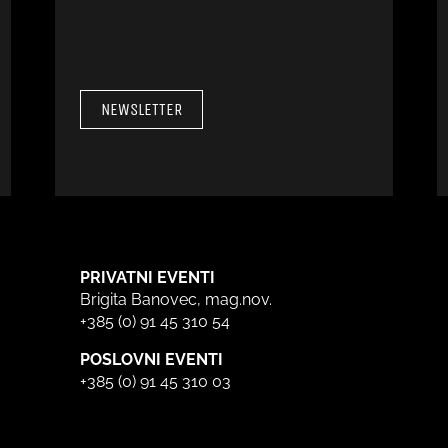
NEWSLETTER
PRIVATNI EVENTI
Brigita Banovec, mag.nov.
+385 (0) 91 45 310 54
POSLOVNI EVENTI
+385 (0) 91 45 310 03