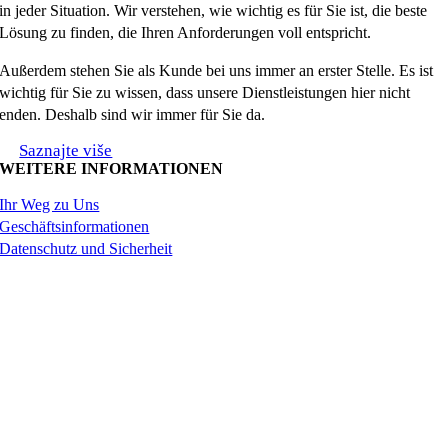
in jeder Situation. Wir verstehen, wie wichtig es für Sie ist, die beste
Lösung zu finden, die Ihren Anforderungen voll entspricht.
Außerdem stehen Sie als Kunde bei uns immer an erster Stelle. Es ist
wichtig für Sie zu wissen, dass unsere Dienstleistungen hier nicht
enden. Deshalb sind wir immer für Sie da.
Saznajte više
WEITERE INFORMATIONEN
Ihr Weg zu Uns
Geschäftsinformationen
Datenschutz und Sicherheit