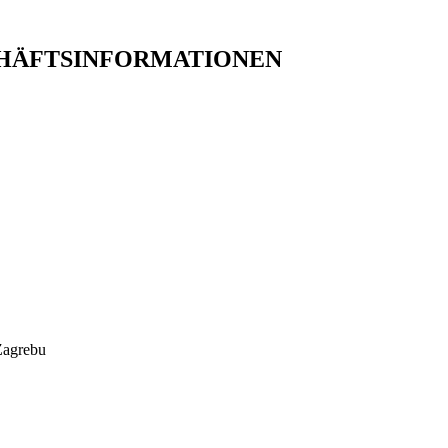
HÄFTSINFORMATIONEN
 Zagrebu