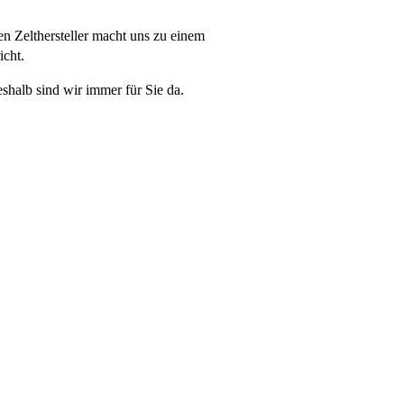
en Zelthersteller macht uns zu einem
icht.
eshalb sind wir immer für Sie da.