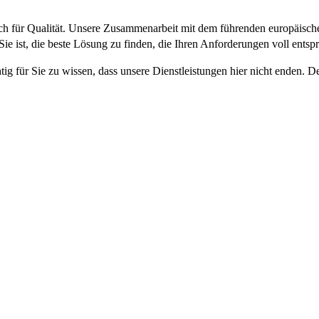
sich für Qualität. Unsere Zusammenarbeit mit dem führenden europäisch
 Sie ist, die beste Lösung zu finden, die Ihren Anforderungen voll entspr
tig für Sie zu wissen, dass unsere Dienstleistungen hier nicht enden. D