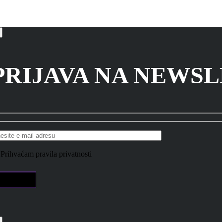
PRIJAVA NA NEWS
Prihvaćam pravila privatnosti