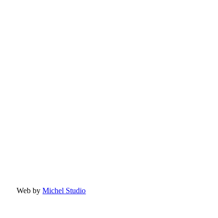
Web by
Michel Studio