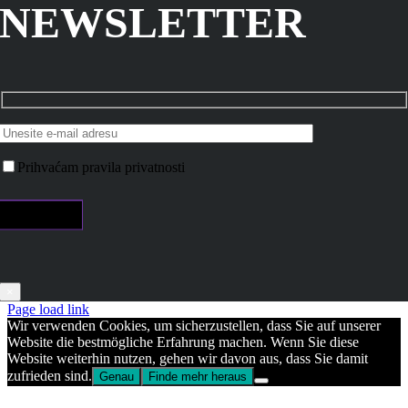
NEWSLETTER
Prihvaćam pravila privatnosti
×
Page load link
Wir verwenden Cookies, um sicherzustellen, dass Sie auf unserer
Website die bestmögliche Erfahrung machen. Wenn Sie diese
Website weiterhin nutzen, gehen wir davon aus, dass Sie damit
zufrieden sind.
Genau
Finde mehr heraus
Go