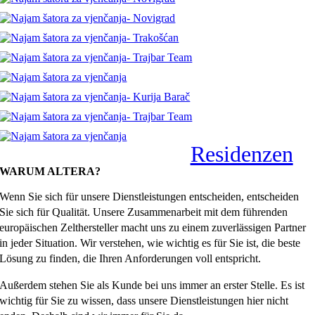
Residenzen
WARUM ALTERA?
Wenn Sie sich für unsere Dienstleistungen entscheiden, entscheiden
Sie sich für Qualität. Unsere Zusammenarbeit mit dem führenden
europäischen Zelthersteller macht uns zu einem zuverlässigen Partner
in jeder Situation. Wir verstehen, wie wichtig es für Sie ist, die beste
Lösung zu finden, die Ihren Anforderungen voll entspricht.
Außerdem stehen Sie als Kunde bei uns immer an erster Stelle. Es ist
wichtig für Sie zu wissen, dass unsere Dienstleistungen hier nicht