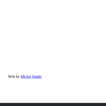
Web by
Michel Studio