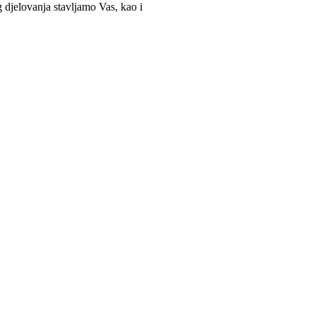
g djelovanja stavljamo Vas, kao i