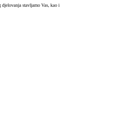
g djelovanja stavljamo Vas, kao i