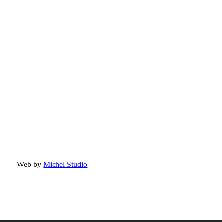
Web by
Michel Studio