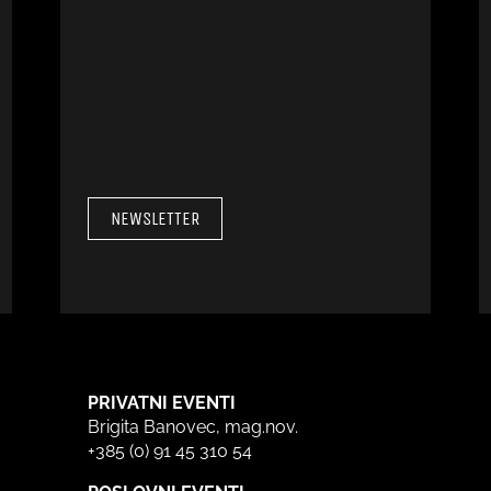
NEWSLETTER
PRIVATNI EVENTI
Brigita Banovec, mag.nov.
+385 (0) 91 45 310 54