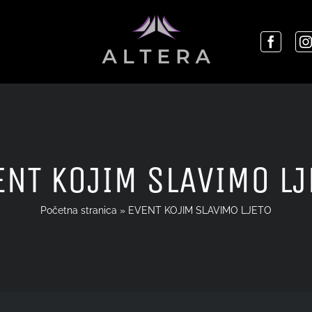
ENT KOJIM SLAVIMO LJ
Početna stranica
»
EVENT KOJIM SLAVIMO LJETO