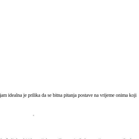
am idealna je prilika da se bitna pitanja postave na vrijeme onima koji