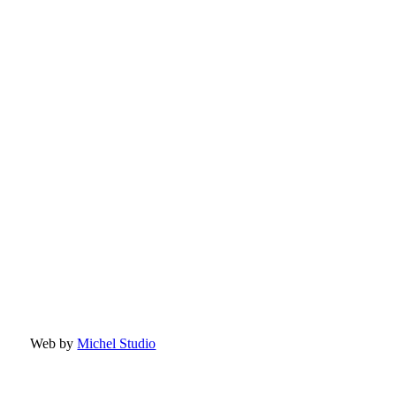
Web by
Michel Studio