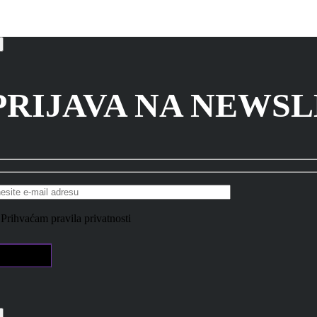
PRIJAVA NA NEWS
Prihvaćam pravila privatnosti