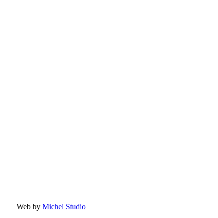
Web by
Michel Studio