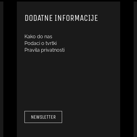
DODATNE INFORMACIJE
Kako do nas
Podaci o tvrtki
Pravila privatnosti
NEWSLETTER