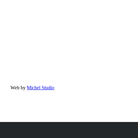
Web by
Michel Studio