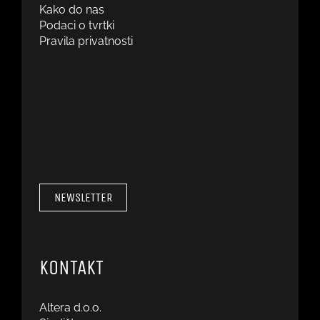
Kako do nas
Podaci o tvrtki
Pravila privatnosti
NEWSLETTER
KONTAKT
Altera d.o.o.