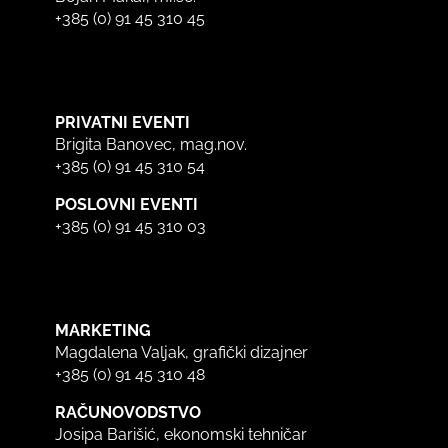
+385 (0) 91 45 310 45
PRIVATNI EVENTI
Brigita Banovec, mag.nov.
+385 (0) 91 45 310 54
POSLOVNI EVENTI
+385 (0) 91 45 310 03
MARKETING
Magdalena Valjak, grafički dizajner
+385 (0) 91 45 310 48
RAČUNOVODSTVO
Josipa Barišić, ekonomski tehničar