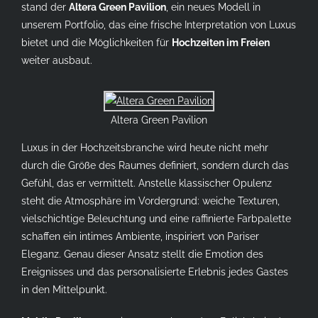
stand der
Altera Green Pavilion
, ein neues Modell in
unserem Portfolio, das eine frische Interpretation von Luxus
bietet und die Möglichkeiten für
Hochzeiten im Freien
weiter ausbaut.
Altera Green Pavilion
Luxus in der Hochzeitsbranche wird heute nicht mehr
durch die Größe des Raumes definiert, sondern durch das
Gefühl, das er vermittelt. Anstelle klassischer Opulenz
steht die Atmosphäre im Vordergrund: weiche Texturen,
vielschichtige Beleuchtung und eine raffinierte Farbpalette
schaffen ein intimes Ambiente, inspiriert von Pariser
Eleganz. Genau dieser Ansatz stellt die Emotion des
Ereignisses und das personalisierte Erlebnis jedes Gastes
in den Mittelpunkt.