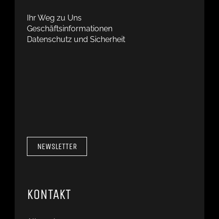
Ihr Weg zu Uns
Geschäftsinformationen
Datenschutz und Sicherheit
NEWSLETTER
KONTAKT