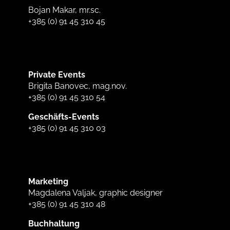
Bojan Makar, mr.sc.
+385 (0) 91 45 310 45
Private Events
Brigita Banovec, mag.nov.
+385 (0) 91 45 310 54
Geschäfts-Events
+385 (0) 91 45 310 03
Marketing
Magdalena Valjak, graphic designer
+385 (0) 91 45 310 48
Buchhaltung