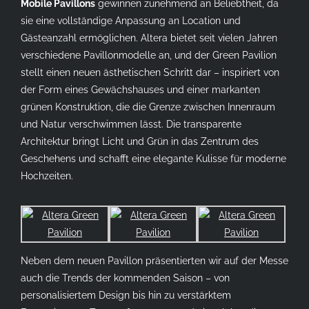
Mobile Pavillons
gewinnen zunehmend an Beliebtheit, da
sie eine vollständige Anpassung an Location und
Gästeanzahl ermöglichen. Altera bietet seit vielen Jahren
verschiedene Pavillonmodelle an, und der Green Pavilion
stellt einen neuen ästhetischen Schritt dar – inspiriert von
der Form eines Gewächshauses und einer markanten
grünen Konstruktion, die die Grenze zwischen Innenraum
und Natur verschwimmen lässt. Die transparente
Architektur bringt Licht und Grün in das Zentrum des
Geschehens und schafft eine elegante Kulisse für moderne
Hochzeiten.
Neben dem neuen Pavillon präsentierten wir auf der Messe
auch die Trends der kommenden Saison – von
personalisiertem Design bis hin zu verstärktem