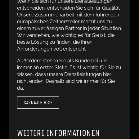
Wenn Sie sich für unsere Dienstleistungen
entscheiden, entscheiden Sie sich für Qualität.
Unsere Zusammenarbeit mit dem führenden
europäischen Zelthersteller macht uns zu
einem zuverlässigen Partner in jeder Situation.
Wir verstehen, wie wichtig es für Sie ist, die
beste Lösung zu finden, die Ihren
Anforderungen voll entspricht.
Außerdem stehen Sie als Kunde bei uns
immer an erster Stelle. Es ist wichtig für Sie zu
wissen, dass unsere Dienstleistungen hier
nicht enden. Deshalb sind wir immer für Sie
da.
SAZNAJTE VIŠE
WEITERE INFORMATIONEN