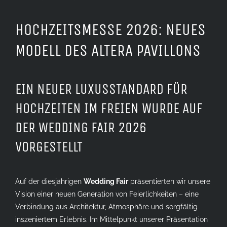
Larger
Image
HOCHZEITSMESSE 2026: NEUES
MODELL DES ALTERA PAVILLONS
EIN NEUER LUXUSSTANDARD FÜR
HOCHZEITEN IM FREIEN WURDE AUF
DER WEDDING FAIR 2026
VORGESTELLT
Auf der diesjährigen
Wedding Fair
präsentierten wir unsere
Vision einer neuen Generation von Feierlichkeiten – eine
Verbindung aus Architektur, Atmosphäre und sorgfältig
inszeniertem Erlebnis. Im Mittelpunkt unserer Präsentation