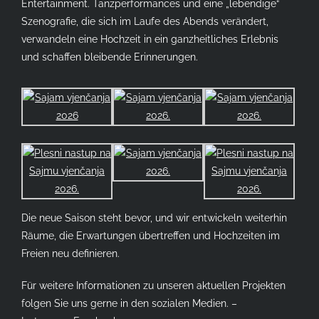
Entertainment. Tanzperformances und eine „lebendige“
Szenografie, die sich im Laufe des Abends verändert,
verwandeln eine Hochzeit in ein ganzheitliches Erlebnis
und schaffen bleibende Erinnerungen.
Die neue Saison steht bevor, und wir entwickeln weiterhin
Räume, die Erwartungen übertreffen und Hochzeiten im
Freien neu definieren.
Für weitere Informationen zu unseren aktuellen Projekten
folgen Sie uns gerne in den sozialen Medien. –