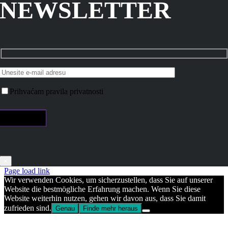
NEWSLETTER
Prihvaćam pravila privatnosti
×
Page load link
Wir verwenden Cookies, um sicherzustellen, dass Sie auf unserer
Website die bestmögliche Erfahrung machen. Wenn Sie diese
Website weiterhin nutzen, gehen wir davon aus, dass Sie damit
zufrieden sind.
Genau
Finde mehr heraus
Go
to