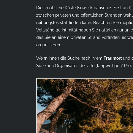
Die kroatische Küste (sowie kroatisches Festland)
zwischen privaten und öffentlichen Stränden wähl
reibungslos stattfinden kann. Beachten Sie mögli
Vollständige Intimität haben Sie natürlich nur an
das Sie an einem privaten Strand vorfinden, es w
organisieren.
Wenn Ihnen die Suche nach Ihrem
Traumort
und d
Sie einen Organisator, der alle „langweiligen“ Proz