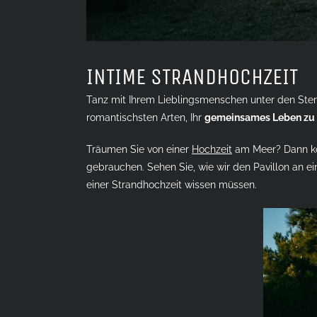
INTIME STRANDHOCHZEIT
Tanz mit Ihrem Lieblingsmenschen unter den Stern
romantischsten Arten, Ihr
gemeinsames Leben zu
Träumen Sie von einer
Hochzeit
am Meer? Dann k
gebrauchen. Sehen Sie, wie wir den Pavillon an 
einer Strandhochzeit wissen müssen.