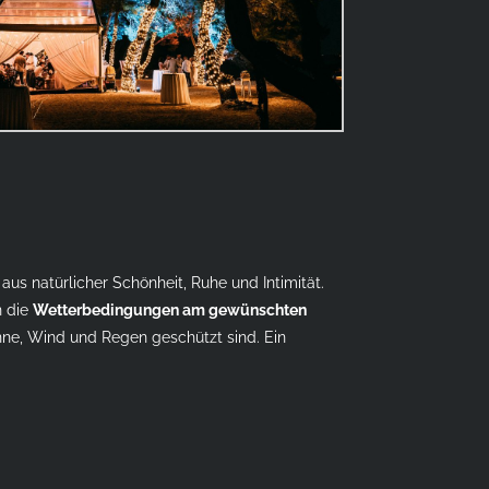
us natürlicher Schönheit, Ruhe und Intimität.
n die
Wetterbedingungen am gewünschten
onne, Wind und Regen geschützt sind. Ein