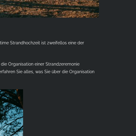
me Strandhochzeit ist zweifellos eine der
 die Organisation einer Strandzeremonie
fahren Sie alles, was Sie über die Organisation