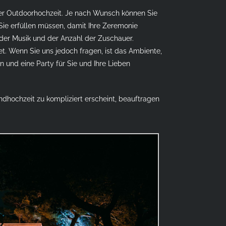
einer Outdoorhochzeit. Je nach Wunsch können Sie
Sie erfüllen müssen, damit Ihre Zeremonie
 der Musik und der Anzahl der Zuschauer.
et. Wenn Sie uns jedoch fragen, ist das Ambiente,
 und eine Party für Sie und Ihre Lieben
dhochzeit zu kompliziert erscheint, beauftragen