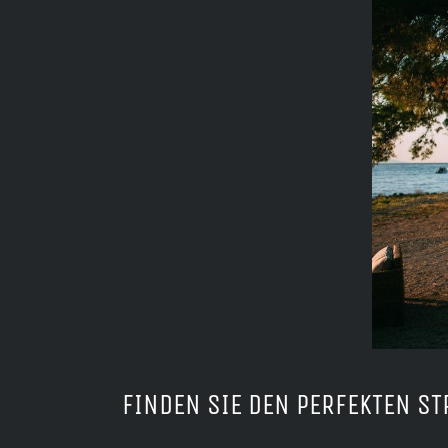
FINDEN SIE DEN PERFEKTEN S