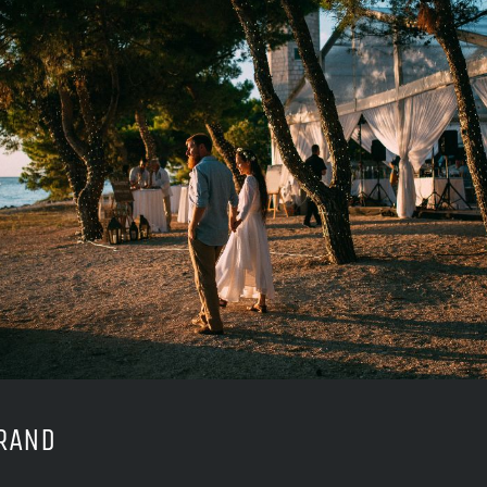
TRAND