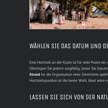
WÄHLEN SIE DAS DATUM UND DI
Eine Hochzeit an der Küste ist für viele Paare ei
Überlegen Sie jedoch sorgfältig, bevor Sie Datum
Strand
für die Organisation einer Zeremonie optim
Hochzeitspavillon ist die beste Wahl. Ideal wäre 
LASSEN SIE SICH VON DER NAT