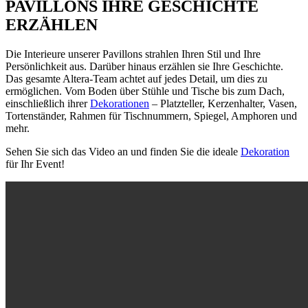
PAVILLONS IHRE GESCHICHTE
ERZÄHLEN
Die Interieure unserer Pavillons strahlen Ihren Stil und Ihre
Persönlichkeit aus. Darüber hinaus erzählen sie Ihre Geschichte.
Das gesamte Altera-Team achtet auf jedes Detail, um dies zu
ermöglichen. Vom Boden über Stühle und Tische bis zum Dach,
einschließlich ihrer
Dekorationen
– Platzteller, Kerzenhalter, Vasen,
Tortenständer, Rahmen für Tischnummern, Spiegel, Amphoren und
mehr.
Sehen Sie sich das Video an und finden Sie die ideale
Dekoration
für Ihr Event!