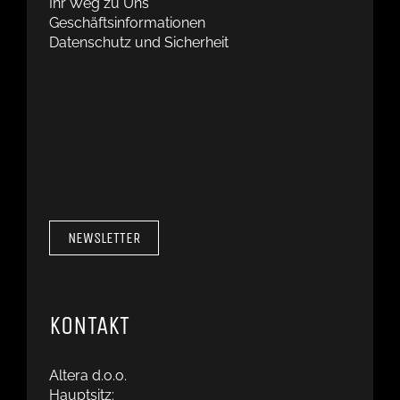
Ihr Weg zu Uns
Geschäftsinformationen
Datenschutz und Sicherheit
NEWSLETTER
KONTAKT
Altera d.o.o.
Hauptsitz: