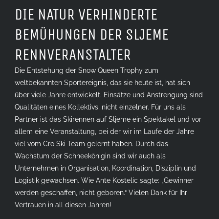
DIE NATUR VERHINDERTE
BEMÜHUNGEN DER SLJEME
RENNVERANSTALTER
Die Entstehung der Snow Queen Trophy zum
weltbekannten Sportereignis, das sie heute ist, hat sich
über viele Jahre entwickelt. Einsätze und Anstrengung sind
Qualitäten eines Kollektivs, nicht einzelner. Für uns als
Partner ist das Skirennen auf Sljeme ein Spektakel und vor
allem eine Veranstaltung, bei der wir im Laufe der Jahre
viel vom Cro Ski Team gelernt haben. Durch das
Wachstum der Schneekönigin sind wir auch als
Unternehmen in Organisation, Koordination, Disziplin und
Logistik gewachsen. Wie Ante Kostelic sagte: „Gewinner
werden geschaffen, nicht geboren.“ Vielen Dank für Ihr
Vertrauen in all diesen Jahren!