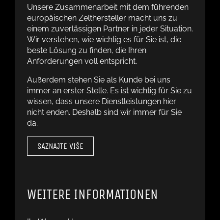
Unsere Zusammenarbeit mit dem führenden
europäischen Zelthersteller macht uns zu
einem zuverlässigen Partner in jeder Situation.
Wir verstehen, wie wichtig es für Sie ist, die
beste Lösung zu finden, die Ihren
Anforderungen voll entspricht.
Außerdem stehen Sie als Kunde bei uns
immer an erster Stelle. Es ist wichtig für Sie zu
wissen, dass unsere Dienstleistungen hier
nicht enden. Deshalb sind wir immer für Sie
da.
SAZNAJTE VIŠE
WEITERE INFORMATIONEN