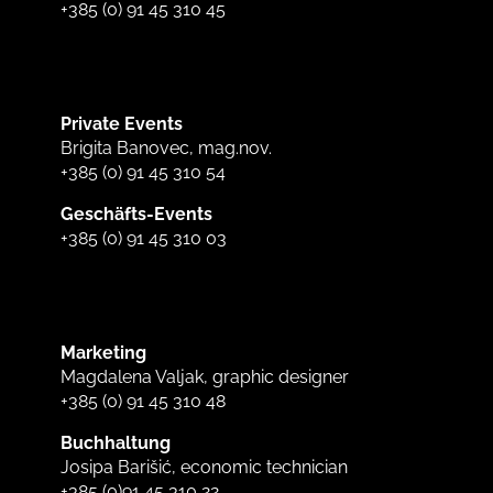
+385 (0) 91 45 310 45
Private Events
Brigita Banovec, mag.nov.
+385 (0) 91 45 310 54
Geschäfts-Events
+385 (0) 91 45 310 03
Marketing
Magdalena Valjak, graphic designer
+385 (0) 91 45 310 48
Buchhaltung
Josipa Barišić, economic technician
+385 (0)91 45 310 22