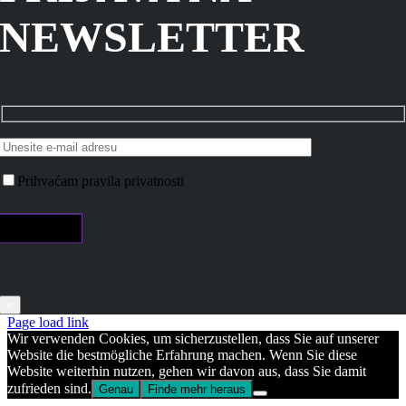
NEWSLETTER
Prihvaćam pravila privatnosti
×
Page load link
Wir verwenden Cookies, um sicherzustellen, dass Sie auf unserer
Website die bestmögliche Erfahrung machen. Wenn Sie diese
Website weiterhin nutzen, gehen wir davon aus, dass Sie damit
zufrieden sind.
Genau
Finde mehr heraus
Go