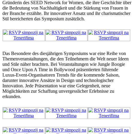
Gründerin des SEED Network for Women, die ihre Geschichte über
die Bedeutung von Nachhaltigkeit und die Stärkung von Frauen in
der Branche erzählte. Ihr innovativer Ansatz und ihr charismatischer
Stil bereicherten das Symposium zusätzlich.
Das Besondere des diesjährigen Symposiums war eine Reihe von
Themenveranstaltungen, die den Teilnehmern die Welt neuer Ideen
und Stile näher brachten. Bei Veranstaltungen wie Jungle Boogie
und Once Upon A Time in Bollywood präsentierten führende
Luxus-Event-Organisatoren Trends für die kommende Saison,
darunter innovative Ansätze in Design und technologischer
Innovation. Jede Präsentation war eine Gelegenheit, neue
Möglichkeiten zur Schaffung unvergesslicher Erlebnisse zu
erkunden.