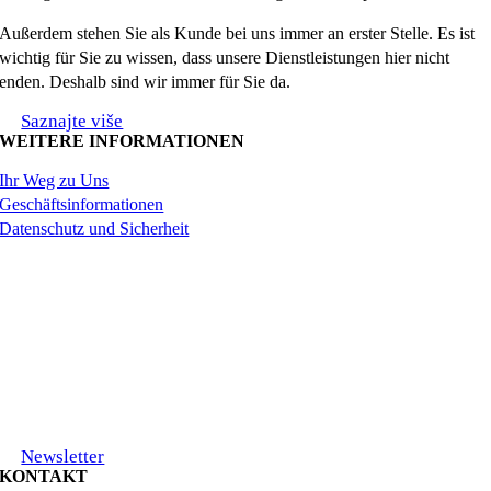
Außerdem stehen Sie als Kunde bei uns immer an erster Stelle. Es ist
wichtig für Sie zu wissen, dass unsere Dienstleistungen hier nicht
enden. Deshalb sind wir immer für Sie da.
Saznajte više
WEITERE INFORMATIONEN
Ihr Weg zu Uns
Geschäftsinformationen
Datenschutz und Sicherheit
Newsletter
KONTAKT