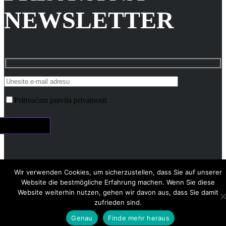
NEWSLETTER
Prihvaćam pravila privatnosti
×
Wir verwenden Cookies, um sicherzustellen, dass Sie auf unserer
Website die bestmögliche Erfahrung machen. Wenn Sie diese
Website weiterhin nutzen, gehen wir davon aus, dass Sie damit
zufrieden sind.
Genau
Finde mehr heraus