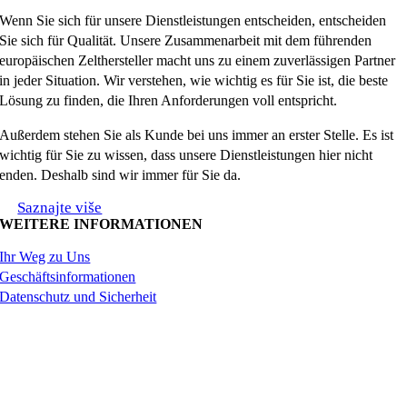
Wenn Sie sich für unsere Dienstleistungen entscheiden, entscheiden
Sie sich für Qualität. Unsere Zusammenarbeit mit dem führenden
europäischen Zelthersteller macht uns zu einem zuverlässigen Partner
in jeder Situation. Wir verstehen, wie wichtig es für Sie ist, die beste
Lösung zu finden, die Ihren Anforderungen voll entspricht.
Außerdem stehen Sie als Kunde bei uns immer an erster Stelle. Es ist
wichtig für Sie zu wissen, dass unsere Dienstleistungen hier nicht
enden. Deshalb sind wir immer für Sie da.
Saznajte više
WEITERE INFORMATIONEN
Ihr Weg zu Uns
Geschäftsinformationen
Datenschutz und Sicherheit