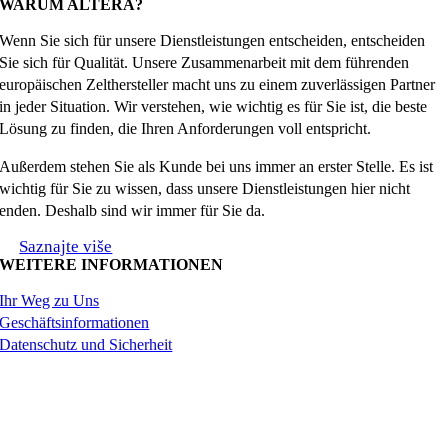
WARUM ALTERA?
Wenn Sie sich für unsere Dienstleistungen entscheiden, entscheiden
Sie sich für Qualität. Unsere Zusammenarbeit mit dem führenden
europäischen Zelthersteller macht uns zu einem zuverlässigen Partner
in jeder Situation. Wir verstehen, wie wichtig es für Sie ist, die beste
Lösung zu finden, die Ihren Anforderungen voll entspricht.
Außerdem stehen Sie als Kunde bei uns immer an erster Stelle. Es ist
wichtig für Sie zu wissen, dass unsere Dienstleistungen hier nicht
enden. Deshalb sind wir immer für Sie da.
Saznajte više
WEITERE INFORMATIONEN
Ihr Weg zu Uns
Geschäftsinformationen
Datenschutz und Sicherheit