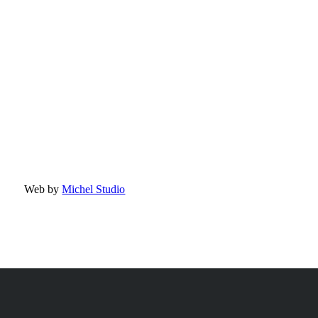
Web by
Michel Studio